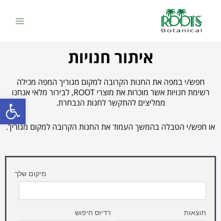
ילוג
Main
תוכן
Menu
איתור חנויות
חפש/י במפה את החנות הקרובה למקום מגוריך המפה מכילה
רשימת חנויות אשר מוכרות את מוצרי ROOT, לבירור מלאי אנחנו
פתח סרגל
ממליצים להתקשר לחנות הנבחרת.
או חפש/י הטבלה בהמשך העמוד את החנות הקרובה למקום מגוריך.
מיקום שלך
תוצאות
רדיוס חיפוש