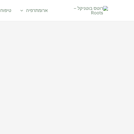
ילוג
תוכן
ארומתרפיה
טיפוח 