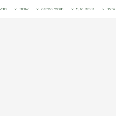
שיער
טיפוח הגוף
תוספי התזונה
אודות
טבעי