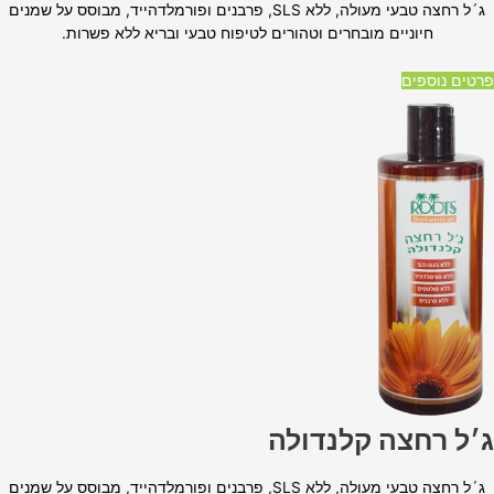
ג´ל רחצה טבעי מעולה, ללא SLS, פרבנים ופורמלדהייד, מבוסס על שמנים
חיוניים מובחרים וטהורים לטיפוח טבעי ובריא ללא פשרות.
פרטים נוספים
ג׳ל רחצה קלנדולה
ג´ל רחצה טבעי מעולה, ללא SLS, פרבנים ופורמלדהייד, מבוסס על שמנים