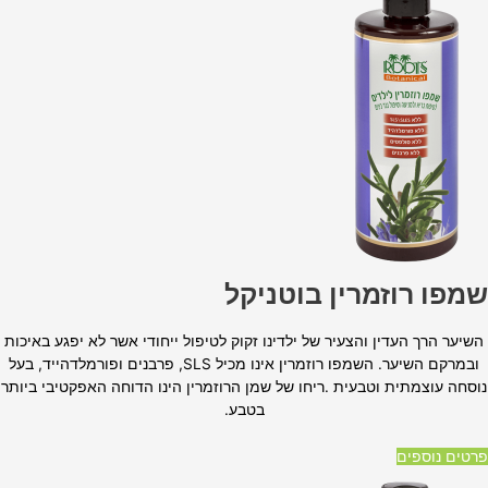
שמפו רוזמרין בוטניקל
השיער הרך העדין והצעיר של ילדינו זקוק לטיפול ייחודי אשר לא יפגע באיכות
ובמרקם השיער. השמפו רוזמרין אינו מכיל
SLS,
פרבנים ופורמלדהייד, בעל
נוסחה עוצמתית וטבעית .ריחו של שמן הרוזמרין הינו הדוחה האפקטיבי ביותר
בטבע
.
פרטים נוספים