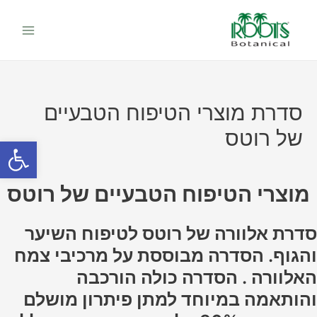
ילוג
Main
תוכן
Menu
סדרת מוצרי הטיפוח הטבעיים
של רוטס
פתח סרגל
מוצרי הטיפוח הטבעיים של רוטס
סדרת אלוורה של רוטס לטיפוח השיער
והגוף. הסדרה מבוססת על מרכיבי צמח
האלוורה . הסדרה כולה הורכבה
והותאמה במיוחד למתן פיתרון מושלם