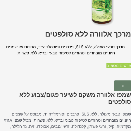
מרכך אלוורה ללא סולפטים
מרכך טבעי מעולה, ללא SLS, פרבנים ופורמלדהייד, מבוסס על שמנים
חיוניים מובחרים וטהורים לטיפוח טבעי ובריא ללא פשרות.
פרטים נוספים
×
שמפו אלוורה משקם לשיער פגום/צבוע ללא
סולפטים
שמפו טבעי מעולה, ללא SLS, פרבנים ופורמלדהייד, מבוסס על שמנים
חיוניים מובחרים וטהורים לטיפוח טבעי ובריא ללא פשרות. מכיל שמני אגוזי
מקדמיה, קיק, זרעי פשתן, קלנדולה, זרעי ענבים, אבוקדו, זית, נר הלילה,