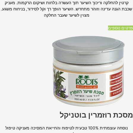
קרטין להחלקה וריכוך השיער תוך העשרה בלחות ושיקום הרקמות. מעניק
שכבת הגנה עדינה וזוהר מתחדש. השיער הופך רך וקל לסידור, בניחוח משגע.
מצוין לשיער שעבר החלקה
פרטים נוספים
מסכת רוזמרין בוטניקל
נוסחה עוצמתית 100% טבעית לטיפוח והחייאת המסיכה מעניקה טיפול