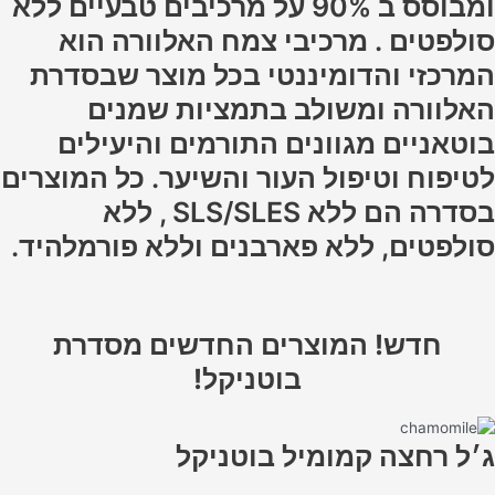
ומבוסס ב 90% על מרכיבים טבעיים ללא
סולפטים . מרכיבי צמח האלוורה הוא
המרכזי והדומיננטי בכל מוצר שבסדרת
האלוורה ומשולב בתמציות שמנים
בוטאניים מגוונים התורמים והיעילים
לטיפוח וטיפול העור והשיער. כל המוצרים
בסדרה הם ללא SLS/SLES , ללא
סולפטים, ללא פארבנים וללא פורמלהיד.
חדש! המוצרים החדשים מסדרת
בוטניקל!
ג׳ל רחצה קמומיל בוטניקל