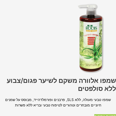
שמפו אלוורה משקם לשיער פגום/צבוע
ללא סולפטים
שמפו טבעי מעולה, ללא SLS, פרבנים ופורמלדהייד, מבוסס על שמנים
חיוניים מובחרים וטהורים לטיפוח טבעי ובריא ללא פשרות