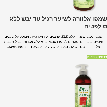
שמפו אלוורה לשיער רגיל עד יבש ללא
סולפטים
שמפו טבעי מעולה, ללא SLS, פרבנים ופורמלדהייד, מבוסס על שמנים
חיוניים מובחרים וטהורים לטיפוח טבעי ובריא ללא פשרות. מכיל תמצית
אלוורה, זית, נר הלילה, נבט חיטה, קוקוס, אובליפיחה וחמאת שיאה.
פרטים נוספים