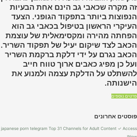
זה מקרה שכאבי גב הינם אחת הבעיות
הנפוצות ביותר בתפקוד הגופני. הצעד
העיקרי הראשון בטיפול בכאבי גב הוא
הפחתה מהירה ומקסימאלית של עוצמת
הכאב לצד שיקום יעיל של תפקוד השריר.
הכאב נגרם על ידי דלקת ברקמת השריר
ועל כן מפיג כאבים ארוך טווח חייב
להשתלט על הדלקת עצמה ולמנוע את
הישנותה.
פרטים נוספים
פוסטים אחרונים
japanese porn telegram Top 31 Channels for Adult Content ✓ Access
Now!