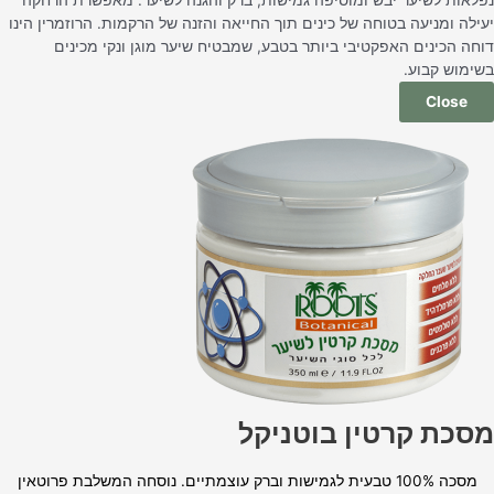
יעילה ומניעה בטוחה של כינים תוך החייאה והזנה של הרקמות. הרוזמרין הינו
דוחה הכינים האפקטיבי ביותר בטבע, שמבטיח שיער מוגן ונקי מכינים
בשימוש קבוע.
Close
מסכת קרטין בוטניקל
מסכה 100% טבעית לגמישות וברק עוצמתיים. נוסחה המשלבת פרוטאין