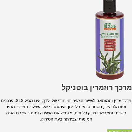
מרכך רוזמרין בוטניקל
מרכך עדין והמותאם לשיער הצעיר והייחודי של ילדך, אינו מכיל
SLS,
פרבנים
ופורמלדהייד, נוסחה טבעית לריכוך אינטנסיבי של השיער. המרכך מתיר
קשרים ומאפשר סירוק קל ונוח, מגמיש את השערה ומותיר שכבת הגנה
המונעת שבירתה בעת הסירוק
.
פרטים נוספים