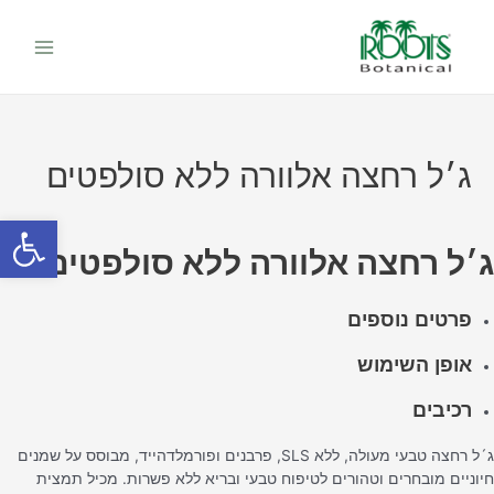
ילוג
Main
תוכן
Menu
ג׳ל רחצה אלוורה ללא סולפטים
פתח סרגל
ג׳ל רחצה אלוורה ללא סולפטים
פרטים נוספים
אופן השימוש
רכיבים
ג´ל רחצה טבעי מעולה, ללא SLS, פרבנים ופורמלדהייד, מבוסס על שמנים
חיוניים מובחרים וטהורים לטיפוח טבעי ובריא ללא פשרות. מכיל תמצית