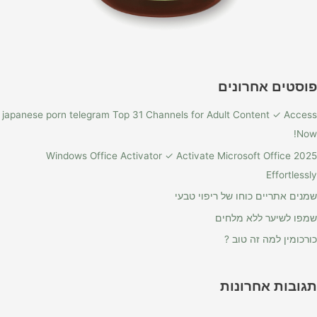
פוסטים אחרונים
japanese porn telegram Top 31 Channels for Adult Content ✓ Access
Now!
Windows Office Activator ✓ Activate Microsoft Office 2025
Effortlessly
שמנים אתריים כוחו של ריפוי טבעי
שמפו לשיער ללא מלחים
כורכומין למה זה טוב ?
תגובות אחרונות