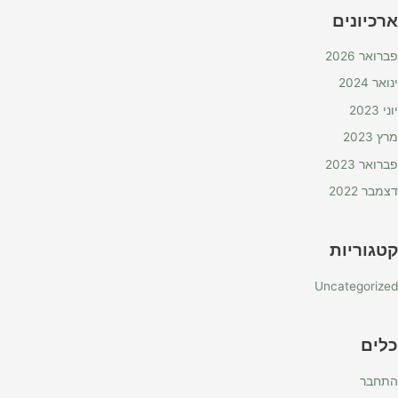
ארכיונים
פברואר 2026
ינואר 2024
יוני 2023
מרץ 2023
פברואר 2023
דצמבר 2022
קטגוריות
Uncategorized
כלים
התחבר