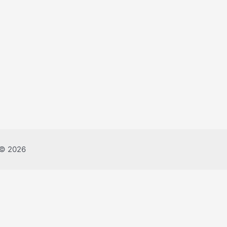
Copyright © 2026 רוט