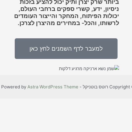
ביותר שרק יצרן ותיק יכול להציע בזכות
ניסיון, ידע, קשרי ספקים ברחבי העולם,
יכולות הפיתוח, המחקר והייצור העומדים
לרשותו, והכל- במחירים מהיצרן לצרכן.
למעבר לדף השמנים לחץ כאן
ס בוטניקל - Roots | Powered by
Astra WordPress Theme