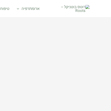
ילוג
תוכן
ארומתרפיה
טיפוח 