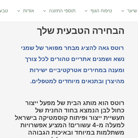
שיער
טיפוח הגוף
תוספי התזונה
אודות
טבעי
הבחירה הטבעית שלך
רוטס גאה להציג
מבחר מפואר של שמני
נשא ושמנים אתריים טהורים לכל צורך
ומענה במחירים אטרקטיביים ישירות
מהיצרן ובתנאים מיוחדים למטפלים.
רוטס הוא מותג הבית של מפעל ייצור
כחול לבן הנמצא בחוד החנית של
תעשיית ייצור ופיתוח קוסמטיקה בישראל
למעלה מ-4 עשורים! המציע אפשרויות
משתלמות במיוחד ובאיכות הגבוהה