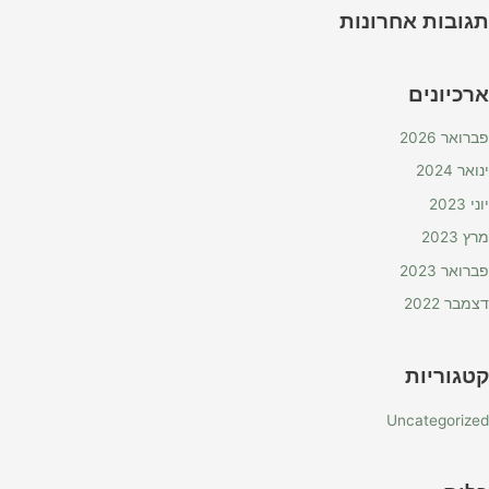
תגובות אחרונות
ארכיונים
פברואר 2026
ינואר 2024
יוני 2023
מרץ 2023
פברואר 2023
דצמבר 2022
קטגוריות
Uncategorized