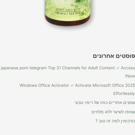
פוסטים אחרונים
japanese porn telegram Top 31 Channels for Adult Content ✓ Access
Now!
Windows Office Activator ✓ Activate Microsoft Office 2025
Effortlessly
שמנים אתריים כוחו של ריפוי טבעי
שמפו לשיער ללא מלחים
כורכומין למה זה טוב ?