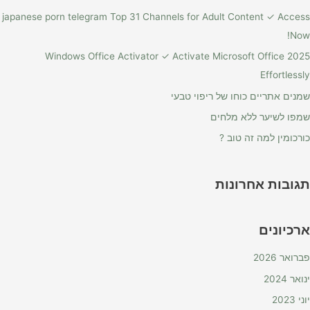
japanese porn telegram Top 31 Channels for Adult Content ✓ Access
Now!
Windows Office Activator ✓ Activate Microsoft Office 2025
Effortlessly
שמנים אתריים כוחו של ריפוי טבעי
שמפו לשיער ללא מלחים
כורכומין למה זה טוב ?
תגובות אחרונות
ארכיונים
פברואר 2026
ינואר 2024
יוני 2023