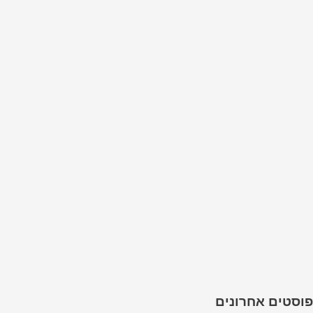
פוסטים אחרונים