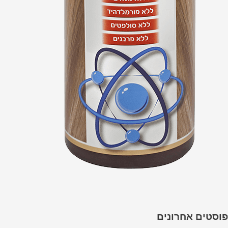
פוסטים אחרונים