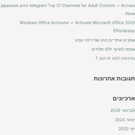
japanese porn telegram Top 31 Channels for Adult Content ✓ Access
Now!
Windows Office Activator ✓ Activate Microsoft Office 2025
Effortlessly
שמנים אתריים כוחו של ריפוי טבעי
שמפו לשיער ללא מלחים
כורכומין למה זה טוב ?
תגובות אחרונות
ארכיונים
פברואר 2026
ינואר 2024
יוני 2023