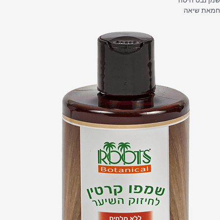
חמאת שיאה