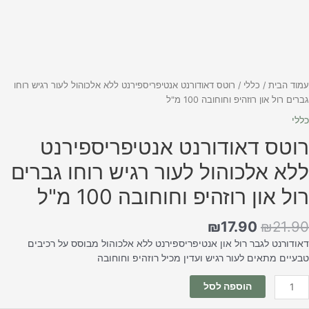
מוד הבית
/
כללי
/ רוטס דאודורנט אנטיפריספירנט ללא אלכוהול לעור רגיש רוחו
רים רול און רוזהיפ וחוחובה 100 מ"ל
ללי
וטס דאודורנט אנטיפריספירנט
לא אלכוהול לעור רגיש רוחו גברים
ול און רוזהיפ וחוחובה 100 מ"ל
₪
17.90
₪
21.9
אודורנט לגבר רול און אנטיפריספירנט ללא אלכוהול מבוסס על רכיבים
בעיים מתאים לעור רגיש ועדין מכיל רוזהיפ וחוחובה
הוספה לסל