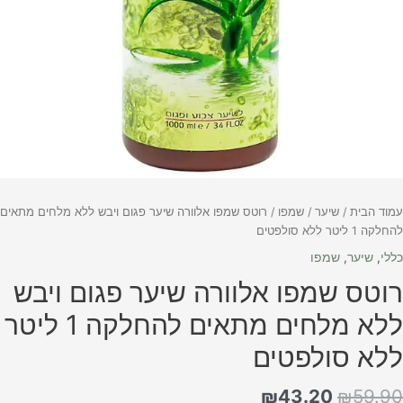
מוד הבית
/
שיער
/
שמפו
/ רוטס שמפו אלוורה שיער פגום ויבש ללא מלחים מתאים
לקה 1 ליטר ללא סולפטים
ללי
,
שיער
,
שמפו
וטס שמפו אלוורה שיער פגום ויבש
ללא מלחים מתאים להחלקה 1 ליטר
לא סולפטים
₪
43.20
₪
59.9