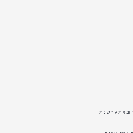
ובעיות עור שונות.