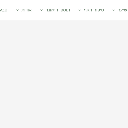
שיער
טיפוח הגוף
תוספי התזונה
אודות
טבעי