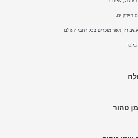
עיכול, עצירות.
 חיידקיים.
שב זה, אשר מוכרים בכל רחבי העולם
 בלבד