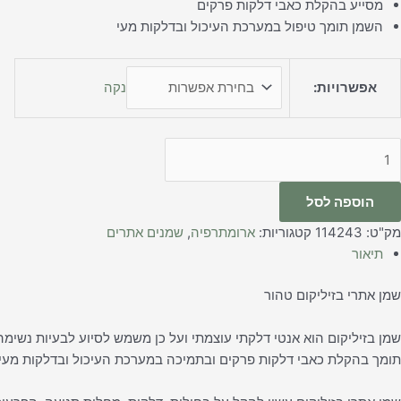
מסייע בהקלת כאבי דלקות פרקים
השמן תומך טיפול במערכת העיכול ובדלקות מעי
אפשרויות:
נקה
הוספה לסל
מק"ט:
114243
קטגוריות:
ארומתרפיה
,
שמנים אתרים
תיאור
שמן אתרי בזיליקום טהור
שמן בזיליקום הוא אנטי דלקתי עוצמתי ועל כן משמש לסיוע לבעיות נשימה 
תומך בהקלת כאבי דלקות פרקים ובתמיכה במערכת העיכול ובדלקות מעי.