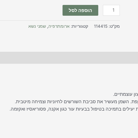
הוספה לסל
מק"ט:
114415
קטגוריות:
ארומתרפיה
,
שמני נשא
ת. השמן מעשיר את סביבת השורשים לחיוניות וצמיחה מיטבית.