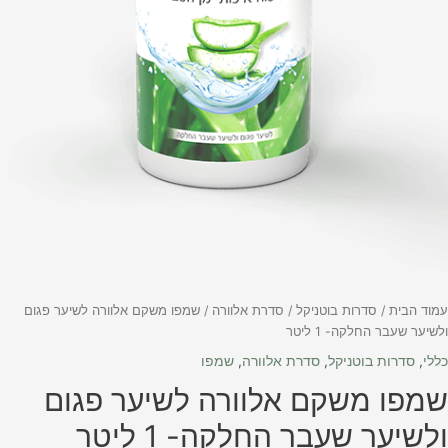
מוד הבית
/
סדרות בוטניקל
/
סדרת אלוורה
/ שמפו משקם אלוורה לשיער פגום
לשיער שעבר החלקה- 1 ליטר
ללי
,
סדרות בוטניקל
,
סדרת אלוורה
,
שמפו
מפו משקם אלוורה לשיער פגום
לשיער שעבר החלקה- 1 ליטר