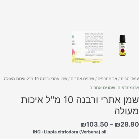
מוד הבית
/
ארומתרפיה
/
שמנים אתרים
/ שמן אתרי ורבנה 10 מ"ל איכות מעולה
רומתרפיה
,
שמנים אתרים
שמן אתרי ורבנה 10 מ"ל איכות
עולה
₪
103.50
–
₪
28.8
INCI: Lippia citriodora (Verbena) oil