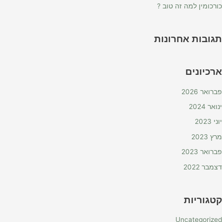
כורכומין למה זה טוב ?
תגובות אחרונות
ארכיונים
פברואר 2026
ינואר 2024
יוני 2023
מרץ 2023
פברואר 2023
דצמבר 2022
קטגוריות
Uncategorized