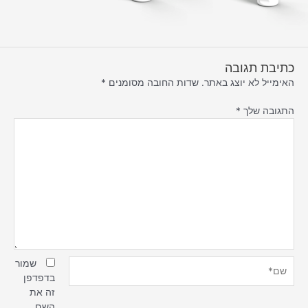
כתיבת תגובה
האימייל לא יוצג באתר.
שדות החובה מסומנים
*
התגובה שלך
*
שם*
שמור
בדפדפן
זה את
השם,