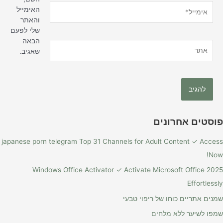
אימייל*
האימייל
והאתר
שלי לפעם
הבאה
אתר
שאגיב.
פוסטים אחרונים
japanese porn telegram Top 31 Channels for Adult Content ✓ Access
Now!
Windows Office Activator ✓ Activate Microsoft Office 2025
Effortlessly
שמנים אתריים כוחו של ריפוי טבעי
שמפו לשיער ללא מלחים