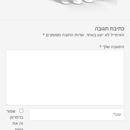
כתיבת תגובה
האימייל לא יוצג באתר.
שדות החובה מסומנים
*
התגובה שלך
*
שם*
שמור
בדפדפן
זה את
השם,