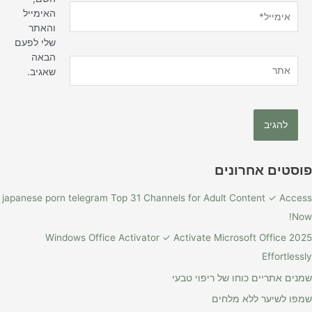
אימייל*
האימייל
והאתר
שלי לפעם
הבאה
אתר
שאגיב.
פוסטים אחרונים
japanese porn telegram Top 31 Channels for Adult Content ✓ Access
Now!
Windows Office Activator ✓ Activate Microsoft Office 2025
Effortlessly
שמנים אתריים כוחו של ריפוי טבעי
שמפו לשיער ללא מלחים