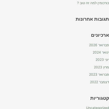
כורכומין למה זה טוב ?
תגובות אחרונות
ארכיונים
פברואר 2026
ינואר 2024
יוני 2023
מרץ 2023
פברואר 2023
דצמבר 2022
קטגוריות
Uncategorized