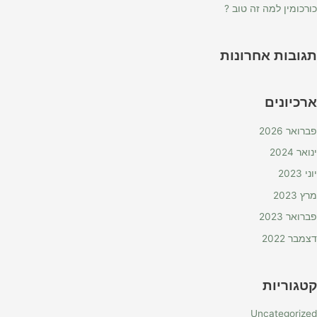
כורכומין למה זה טוב ?
תגובות אחרונות
ארכיונים
פברואר 2026
ינואר 2024
יוני 2023
מרץ 2023
פברואר 2023
דצמבר 2022
קטגוריות
Uncategorized