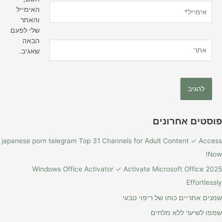
אימייל*
האימייל
והאתר
שלי לפעם
הבאה
אתר
שאגיב.
פוסטים אחרונים
japanese porn telegram Top 31 Channels for Adult Content ✓ Access
Now!
Windows Office Activator ✓ Activate Microsoft Office 2025
Effortlessly
שמנים אתריים כוחו של ריפוי טבעי
שמפו לשיער ללא מלחים