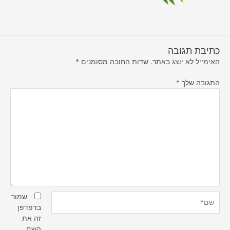
כתיבת תגובה
האימייל לא יוצג באתר.
שדות החובה מסומנים
*
התגובה שלך
*
שם*
שמור
בדפדפן
זה את
השם,