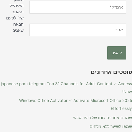
אימייל*
האימייל
והאתר
שלי לפעם
הבאה
אתר
שאגיב.
פוסטים אחרונים
japanese porn telegram Top 31 Channels for Adult Content ✓ Access
Now!
Windows Office Activator ✓ Activate Microsoft Office 2025
Effortlessly
שמנים אתריים כוחו של ריפוי טבעי
שמפו לשיער ללא מלחים