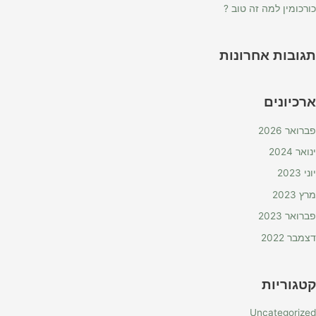
כורכומין למה זה טוב ?
תגובות אחרונות
ארכיונים
פברואר 2026
ינואר 2024
יוני 2023
מרץ 2023
פברואר 2023
דצמבר 2022
קטגוריות
Uncategorized