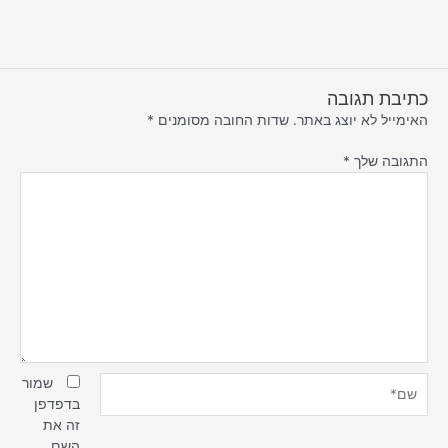
כתיבת תגובה
האימייל לא יוצג באתר.
שדות החובה מסומנים
*
התגובה שלך
*
שם*
שמור
בדפדפן
זה את
השם,