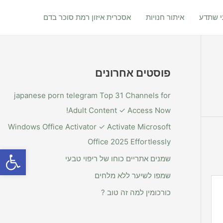
 שתדע
איתור חנויות
אסכרית איזון רמת סוכר בדם
פוסטים אחרונים
japanese porn telegram Top 31 Channels for
Adult Content ✓ Access Now!
Windows Office Activator ✓ Activate Microsoft
Office 2025 Effortlessly
פתח סרגל
שמנים אתריים כוחו של ריפוי טבעי
שמפו לשיער ללא מלחים
כורכומין למה זה טוב ?