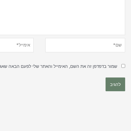
שם*
אימייל*
שמור בדפדפן זה את השם, האימייל והאתר שלי לפעם הבאה שאגי