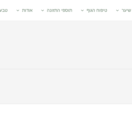
שיער
טיפוח הגוף
תוספי התזונה
אודות
טבעי