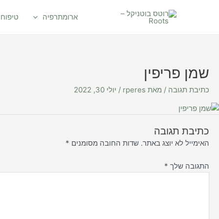
ילוג
תוכן
ארומתרפיה
טיפוח 
שמן פריפין
כתיבת תגובה
/ מאת
rperes
/
יולי 30, 2022
כתיבת תגובה
האימייל לא יוצג באתר.
שדות החובה מסומנים
*
התגובה שלך
*