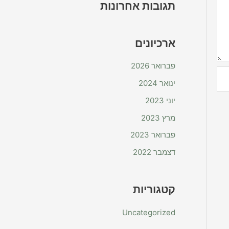
תגובות אחרונות
ארכיונים
פברואר 2026
ינואר 2024
יוני 2023
מרץ 2023
פברואר 2023
דצמבר 2022
קטגוריות
Uncategorized