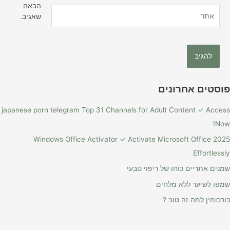
הבאה
אתר
שאגיב.
פוסטים אחרונים
japanese porn telegram Top 31 Channels for Adult Content ✓ Access
Now!
Windows Office Activator ✓ Activate Microsoft Office 2025
Effortlessly
שמנים אתריים כוחו של ריפוי טבעי
שמפו לשיער ללא מלחים
כורכומין למה זה טוב ?