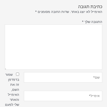
כתיבת תגובה
האימייל לא יוצג באתר.
שדות החובה מסומנים
*
התגובה שלך
*
שם*
שמור
בדפדפן
זה את
השם,
אימייל*
האימייל
והאתר
שלי לפעם