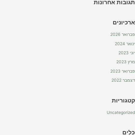
תגובות אחרונות
ארכיונים
פברואר 2026
ינואר 2024
יוני 2023
מרץ 2023
פברואר 2023
דצמבר 2022
קטגוריות
Uncategorized
כלים