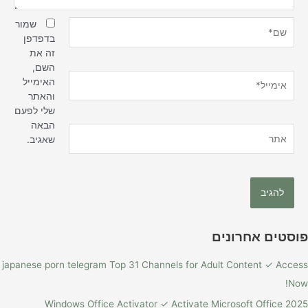
שם*
שמור
בדפדפן
זה את
השם,
אימייל*
האימייל
והאתר
שלי לפעם
הבאה
אתר
שאגיב.
פוסטים אחרונים
japanese porn telegram Top 31 Channels for Adult Content ✓ Access
Now!
Windows Office Activator ✓ Activate Microsoft Office 2025