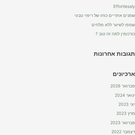
Effortlessly
שמנים אתריים כוחו של ריפוי טבעי
שמפו לשיער ללא מלחים
כורכומין למה זה טוב ?
תגובות אחרונות
ארכיונים
פברואר 2026
ינואר 2024
יוני 2023
מרץ 2023
פברואר 2023
דצמבר 2022