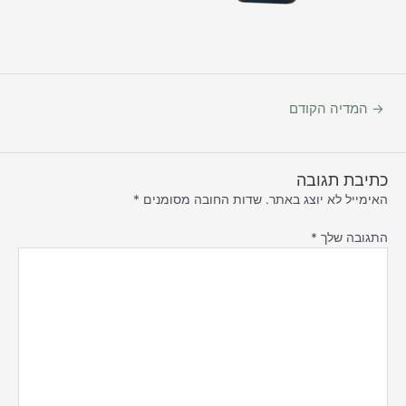
→
המדיה הקודם
כתיבת תגובה
האימייל לא יוצג באתר.
שדות החובה מסומנים
*
התגובה שלך
*