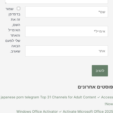
שם*
שמור
בדפדפן
זה את
השם,
אימייל*
האימייל
והאתר
שלי לפעם
הבאה
אתר
שאגיב.
פוסטים אחרונים
japanese porn telegram Top 31 Channels for Adult Content ✓ Access
Now!
Windows Office Activator ✓ Activate Microsoft Office 2025