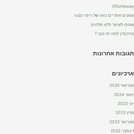
Effortlessly
שמנים אתריים כוחו של ריפוי טבעי
שמפו לשיער ללא מלחים
כורכומין למה זה טוב ?
תגובות אחרונות
ארכיונים
פברואר 2026
ינואר 2024
יוני 2023
מרץ 2023
פברואר 2023
דצמבר 2022