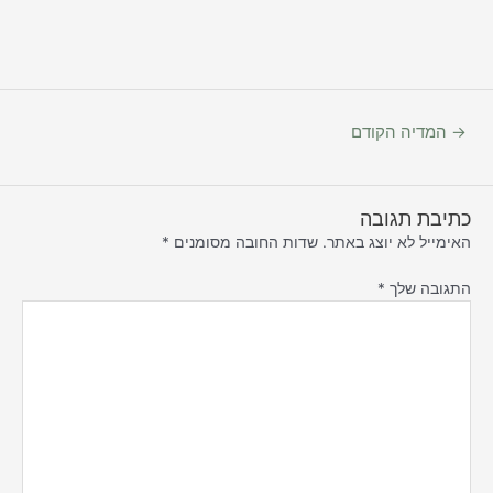
→
המדיה הקודם
כתיבת תגובה
האימייל לא יוצג באתר.
שדות החובה מסומנים
*
התגובה שלך
*