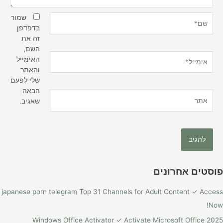
שם*
שמור
בדפדפן
זה את
השם,
אימייל*
האימייל
והאתר
שלי לפעם
הבאה
אתר
שאגיב.
פוסטים אחרונים
japanese porn telegram Top 31 Channels for Adult Content ✓ Access
Now!
Windows Office Activator ✓ Activate Microsoft Office 2025