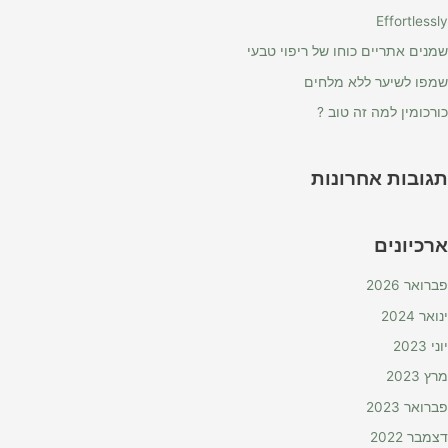
Effortlessly
שמנים אתריים כוחו של ריפוי טבעי
שמפו לשיער ללא מלחים
כורכומין למה זה טוב ?
תגובות אחרונות
ארכיונים
פברואר 2026
ינואר 2024
יוני 2023
מרץ 2023
פברואר 2023
דצמבר 2022