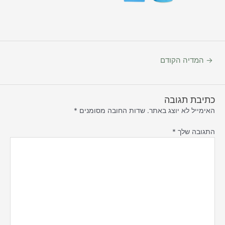
→
המדיה הקודם
כתיבת תגובה
האימייל לא יוצג באתר.
שדות החובה מסומנים
*
התגובה שלך
*