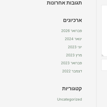
תגובות אחרונות
ארכיונים
פברואר 2026
ינואר 2024
יוני 2023
מרץ 2023
פברואר 2023
דצמבר 2022
קטגוריות
Uncategorized