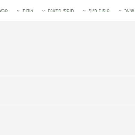
שיער
טיפוח הגוף
תוספי התזונה
אודות
טבעי