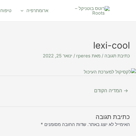
יווט
ילוג
תוכן
ארומתרפיה
טיפוח 
lexi-cool
כתיבת תגובה
/ מאת
rperes
/
ינואר 25, 2022
→
המדיה הקודם
כתיבת תגובה
האימייל לא יוצג באתר.
שדות החובה מסומנים
*