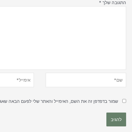
התגובה שלך
*
שם*
אימייל*
שמור בדפדפן זה את השם, האימייל והאתר שלי לפעם הבאה שאגי