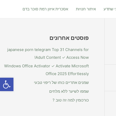
 שתדע
איתור חנויות
אסכרית איזון רמת סוכר בדם
פוסטים אחרונים
japanese porn telegram Top 31 Channels for
Adult Content ✓ Access Now!
Windows Office Activator ✓ Activate Microsoft
Office 2025 Effortlessly
פתח סרגל
שמנים אתריים כוחו של ריפוי טבעי
שמפו לשיער ללא מלחים
כורכומין למה זה טוב ?