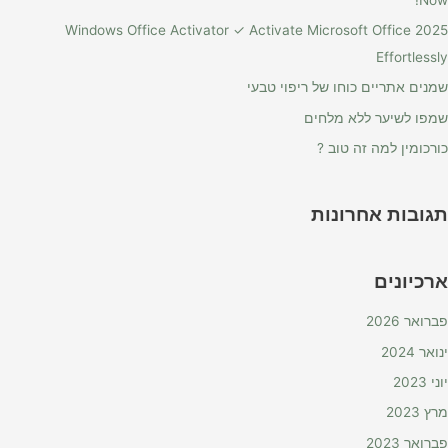
Windows Office Activator ✓ Activate Microsoft Office 2025
Effortlessly
שמנים אתריים כוחו של ריפוי טבעי
שמפו לשיער ללא מלחים
כורכומין למה זה טוב ?
תגובות אחרונות
ארכיונים
פברואר 2026
ינואר 2024
יוני 2023
מרץ 2023
פברואר 2023