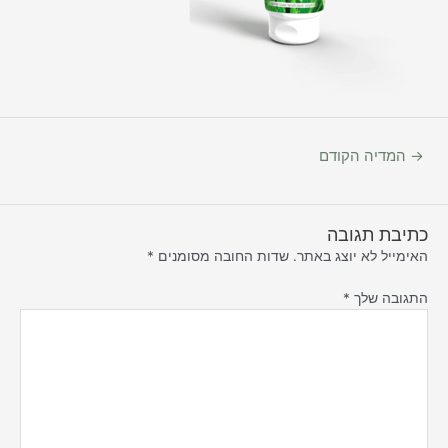
→
המדיה הקודם
כתיבת תגובה
האימייל לא יוצג באתר.
שדות החובה מסומנים
*
התגובה שלך
*