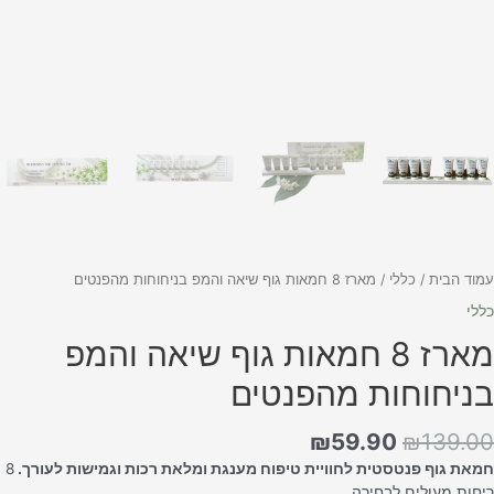
מוד הבית
/
כללי
/ מארז 8 חמאות גוף שיאה והמפ בניחוחות מהפנטים
ללי
מארז 8 חמאות גוף שיאה והמפ
ניחוחות מהפנטים
₪
59.90
₪
139.0
מאת גוף פנטסטית לחוויית טיפוח מענגת ומלאת רכות וגמישות לעורך.
8
יחות מעולים לבחירה