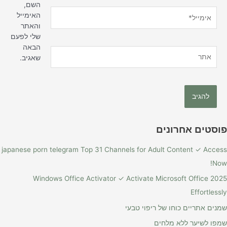
השם,
אימייל*
האימייל
והאתר
שלי לפעם
הבאה
אתר
שאגיב.
פוסטים אחרונים
japanese porn telegram Top 31 Channels for Adult Content ✓ Access
Now!
Windows Office Activator ✓ Activate Microsoft Office 2025
Effortlessly
שמנים אתריים כוחו של ריפוי טבעי
שמפו לשיער ללא מלחים