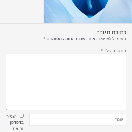
כתיבת תגובה
האימייל לא יוצג באתר.
שדות החובה מסומנים
*
התגובה שלך
*
שם*
שמור
בדפדפן
זה את