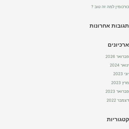
כורכומין למה זה טוב ?
תגובות אחרונות
ארכיונים
פברואר 2026
ינואר 2024
יוני 2023
מרץ 2023
פברואר 2023
דצמבר 2022
קטגוריות