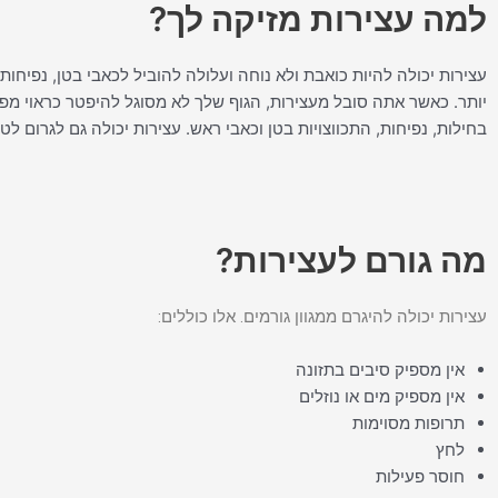
למה עצירות מזיקה לך?
עצירות יכולה להיות כואבת ולא נוחה ועלולה להוביל לכאבי בטן, נפיחות
יותר. כאשר אתה סובל מעצירות, הגוף שלך לא מסוגל להיפטר כראוי מפס
בחילות, נפיחות, התכווצויות בטן וכאבי ראש. עצירות יכולה גם לגרום ל
מה גורם לעצירות?
עצירות יכולה להיגרם ממגוון גורמים. אלו כוללים:
אין מספיק סיבים בתזונה
אין מספיק מים או נוזלים
תרופות מסוימות
לחץ
חוסר פעילות