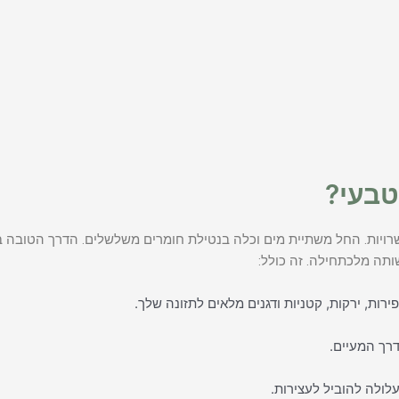
טבעי?
שרויות. החל משתיית מים וכלה בנטילת חומרים משלשלים. הדרך הטובה ב
ותה מלכתחילה. זה כולל:
ירות, ירקות, קטניות ודגנים מלאים לתזונה שלך.
דרך המעיים.
ולה להוביל לעצירות.