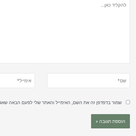
להקליד
כאן...
שם*
אימייל*
שמור בדפדפן זה את השם, האימייל והאתר שלי לפעם הבאה שאגי