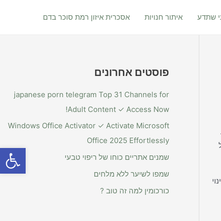
 שתדע
איתור חנויות
אסכרית איזון רמת סוכר בדם
פוסטים אחרונים
japanese porn telegram Top 31 Channels for
Adult Content ✓ Access Now!
Windows Office Activator ✓ Activate Microsoft
Office 2025 Effortlessly
ל
פתח סרגל
שמנים אתריים כוחו של ריפוי טבעי
שמפו לשיער ללא מלחים
וי
כורכומין למה זה טוב ?