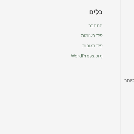
כלים
התחבר
פיד רשומות
פיד תגובות
WordPress.org
יותר