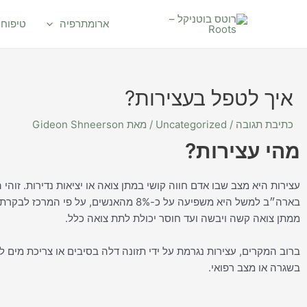
יווט
ילוג
תוכן
ארומתרפיה
טיפוח 
איך לטפל בעצירות?
כתיבת תגובה
/
Uncategorized
/ מאת
Gideon Shneerson
מהי עצירות?
עצירות היא מצב שבו אדם חווה קושי במתן צואה או יציאות נדירות. זוה
ממתן צואה קשה ויבשה ועד חוסר יכולת לתת צואה כלל.
ברוב המקרים, עצירות נגרמת על ידי תזונה דלה בסיבים או צריכת מים לא
בשגרה או מצב רפואי.