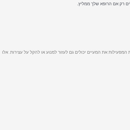
 רק אם הרופא שלך ממליץ.
המפעילות את המעיים יכולים גם לעזור למנוע או להקל על עצירות. אלו