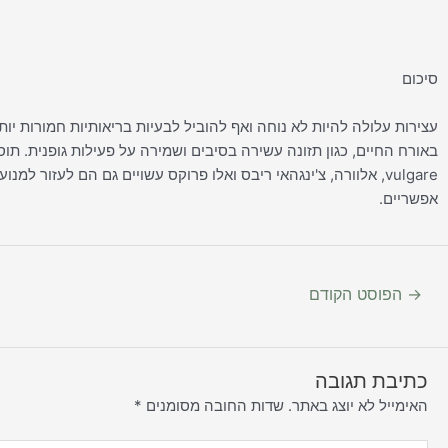
סיכום
עצירות עלולה להיות לא נוחה ואף להוביל לבעיות בריאותיות חמורות יו
vulgare, אלוורה, צ'ינגהאי ריבס ואלו פרוקס עשויים גם הם לעזור
אפשריים.
→
הפוסט הקודם
כתיבת תגובה
האימייל לא יוצג באתר.
שדות החובה מסומנים
*