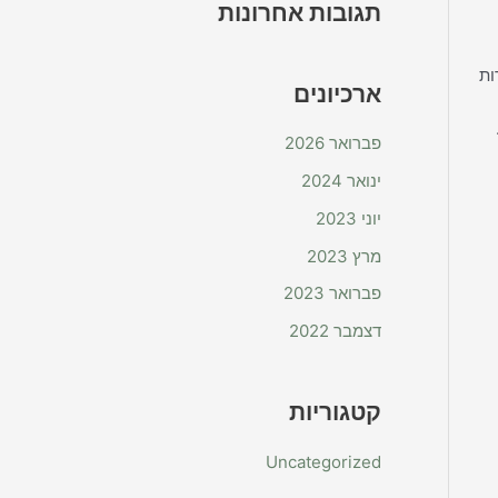
תגובות אחרונות
ות
ארכיונים
פברואר 2026
ינואר 2024
יוני 2023
מרץ 2023
פברואר 2023
דצמבר 2022
קטגוריות
Uncategorized