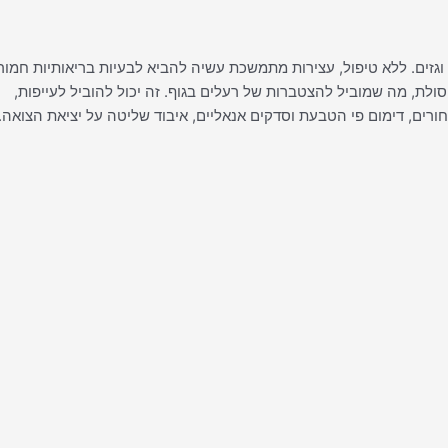
 וגזים. ללא טיפול, עצירות מתמשכת עשיה להביא לבעיות בריאותיות חמור
ולת, מה שמוביל להצטברות של רעלים בגוף. זה יכול להוביל לעייפות,
טחורים, דימום פי הטבעת וסדקים אנאליים, איבוד שליטה על יציאת הצואה.