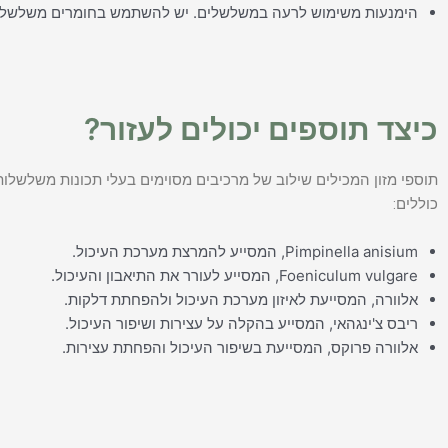
הימנעות משימוש לרעה במשלשלים. יש להשתמש בחומרים משלשלים
כיצד תוספים יכולים לעזור?
תוספי מזון המכילים שילוב של מרכיבים מסוימים בעלי תכונות משלשלות 
כוללים:
Pimpinella anisium, המסייע להמרצת מערכת העיכול.
Foeniculum vulgare, המסייע לעורר את התיאבון והעיכול.
אלוורה, המסייעת לאיזון מערכת העיכול ולהפחתת דלקות.
ריבס צ'ינגהאי, המסייע בהקלה על עצירות ושיפור העיכול.
אלוורה פרוקס, המסייעת בשיפור העיכול והפחתת עצירות.