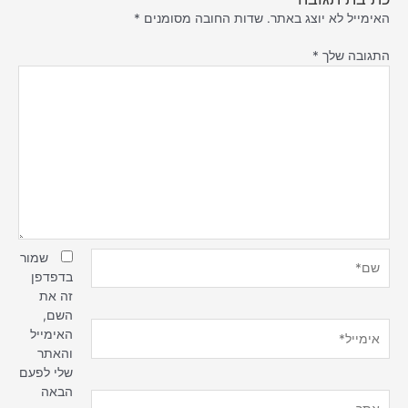
האימייל לא יוצג באתר.
שדות החובה מסומנים
*
התגובה שלך
*
שם*
שמור
בדפדפן
זה את
השם,
אימייל*
האימייל
והאתר
שלי לפעם
הבאה
אתר