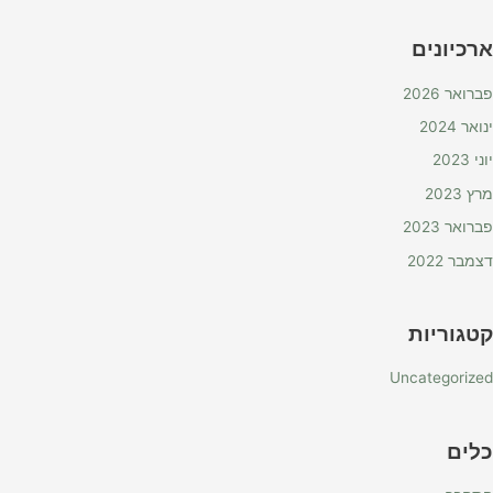
ארכיונים
פברואר 2026
ינואר 2024
יוני 2023
מרץ 2023
פברואר 2023
דצמבר 2022
קטגוריות
Uncategorized
כלים