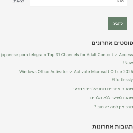
שאגיב.
פוסטים אחרונים
japanese porn telegram Top 31 Channels for Adult Content ✓ Access
Now!
Windows Office Activator ✓ Activate Microsoft Office 2025
Effortlessly
שמנים אתריים כוחו של ריפוי טבעי
שמפו לשיער ללא מלחים
כורכומין למה זה טוב ?
תגובות אחרונות